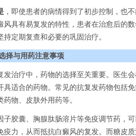
是
，即使患者的病情得到了初步控制，也不
癜风具有易复发的特性，患者在治愈后的数
坚持定期复查和必要的巩固治疗。
选择与用药注意事项
复发治疗中，药物的选择至关重要。医生会
开具适合的药物。常见的抗复发药物包括免
类药物、皮肤外用药等。
因子胶囊、胸腺肽肠溶片等免疫调节药，可
免疫力，从而抵抗白癜风的复发。而糖皮质