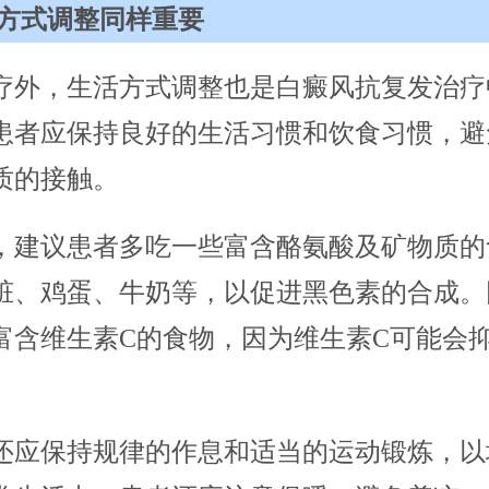
方式调整同样重要
疗外，生活方式调整也是白癜风抗复发治疗
患者应保持良好的生活习惯和饮食习惯，避
质的接触。
，建议患者多吃一些富含酪氨酸及矿物质的
脏、鸡蛋、牛奶等，以促进黑色素的合成。
富含维生素C的食物，因为维生素C可能会
还应保持规律的作息和适当的运动锻炼，以