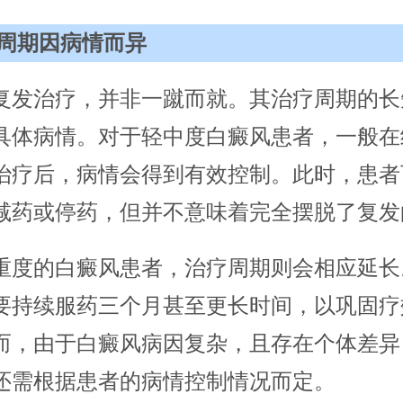
周期因病情而异
复发治疗，并非一蹴而就。其治疗周期的长
具体病情。对于轻中度白癜风患者，一般在
治疗后，病情会得到有效控制。此时，患者
减药或停药，但并不意味着完全摆脱了复发
重度的白癜风患者，治疗周期则会相应延长
要持续服药三个月甚至更长时间，以巩固疗
而，由于白癜风病因复杂，且存在个体差异
还需根据患者的病情控制情况而定。