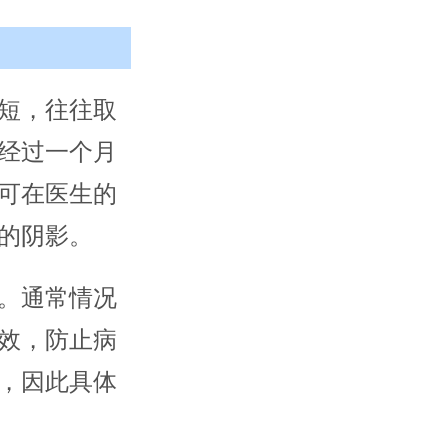
短，往往取
经过一个月
可在医生的
的阴影。
。通常情况
效，防止病
，因此具体