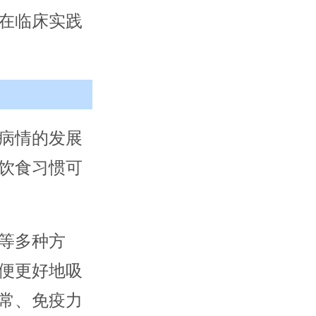
在临床实践
病情的发展
饮食习惯可
等多种方
便更好地吸
常、免疫力