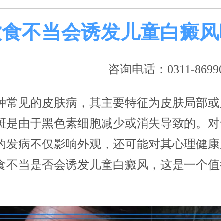
饮食不当会诱发儿童白癜风
咨询电话：0311-86990
种常见的皮肤病，其主要特征为皮肤局部或
斑是由于黑色素细胞减少或消失导致的。对
的发病不仅影响外观，还可能对其心理健康
食不当是否会诱发儿童白癜风，这是一个值