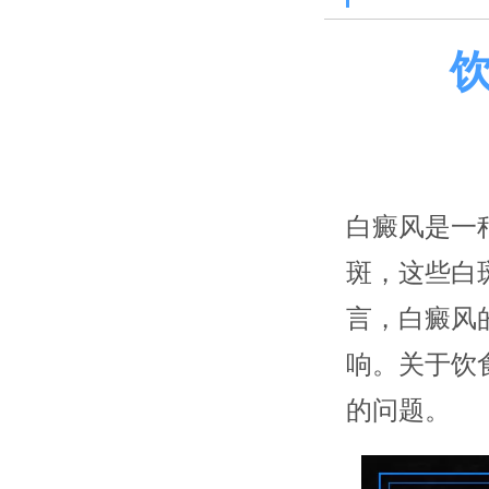
白癜风是一
斑，这些白
言，白癜风
响。关于饮
的问题。