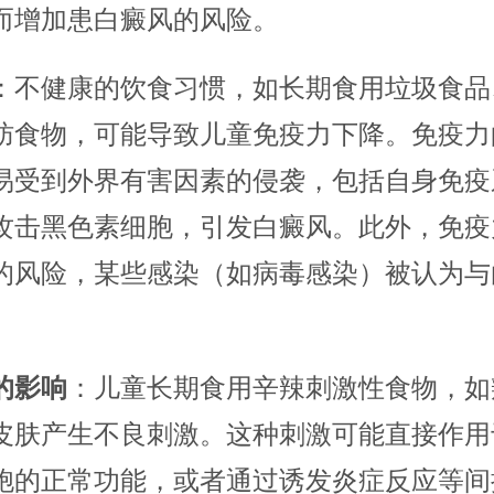
而增加患白癜风的风险。
：不健康的饮食习惯，如长期食用垃圾食品
肪食物，可能导致儿童免疫力下降。免疫力
易受到外界有害因素的侵袭，包括自身免疫
攻击黑色素细胞，引发白癜风。此外，免疫
的风险，某些感染（如病毒感染）被认为与
的影响
：儿童长期食用辛辣刺激性食物，如
皮肤产生不良刺激。这种刺激可能直接作用
胞的正常功能，或者通过诱发炎症反应等间