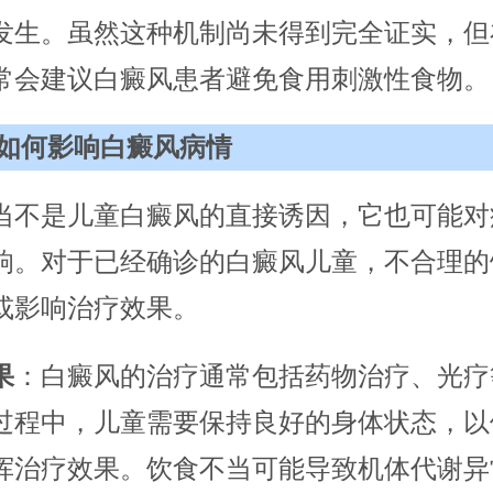
发生。虽然这种机制尚未得到完全证实，但
常会建议白癜风患者避免食用刺激性食物。
如何影响白癜风病情
当不是儿童白癜风的直接诱因，它也可能对
响。对于已经确诊的白癜风儿童，不合理的
或影响治疗效果。
果
：白癜风的治疗通常包括药物治疗、光疗
过程中，儿童需要保持良好的身体状态，以
挥治疗效果。饮食不当可能导致机体代谢异