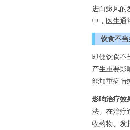
进白癜风的
中，医生通
饮食不当
即使饮食不
产生重要影
能加重病情
影响治疗效
法。在治疗
收药物、发