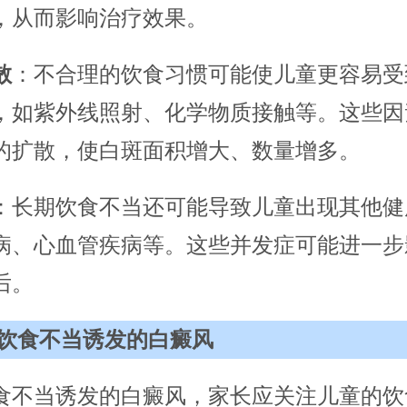
，从而影响治疗效果。
散
：不合理的饮食习惯可能使儿童更容易受
，如紫外线照射、化学物质接触等。这些因
的扩散，使白斑面积增大、数量增多。
：长期饮食不当还可能导致儿童出现其他健
病、心血管疾病等。这些并发症可能进一步
后。
饮食不当诱发的白癜风
食不当诱发的白癜风，家长应关注儿童的饮