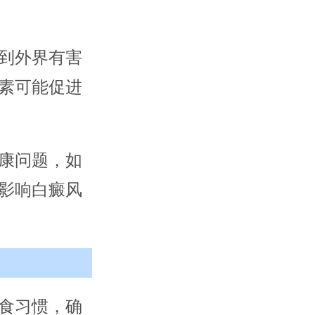
到外界有害
素可能促进
康问题，如
影响白癜风
食习惯，确