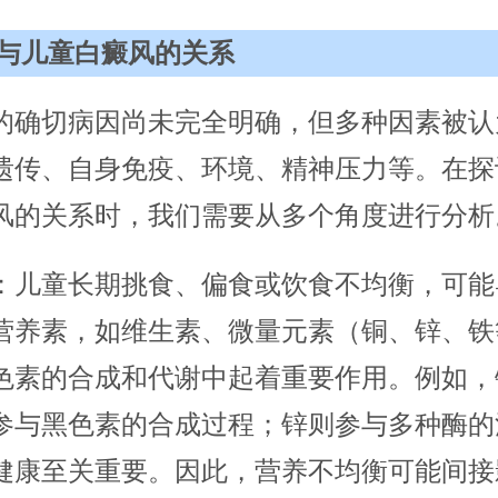
与儿童白癜风的关系
的确切病因尚未完全明确，但多种因素被认
遗传、自身免疫、环境、精神压力等。在探
风的关系时，我们需要从多个角度进行分析
：儿童长期挑食、偏食或饮食不均衡，可能
营养素，如维生素、微量元素（铜、锌、铁
色素的合成和代谢中起着重要作用。例如，
参与黑色素的合成过程；锌则参与多种酶的
健康至关重要。因此，营养不均衡可能间接