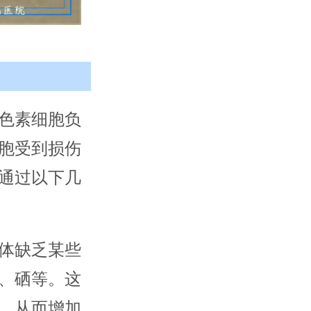
色素细胞负
胞受到损伤
通过以下几
体缺乏某些
、硒等。这
，从而增加