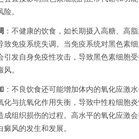
风险。
调
：不健康的饮食，如长期摄入高糖、高脂
导致免疫系统失调。当免疫系统对黑色素细
会引发自身免疫性攻击，导致黑色素细胞受
癜风。
加
：不良饮食还可能增加体内的氧化应激水
氧化与抗氧化作用失衡，导致中性粒细胞炎
造成组织损伤的过程。高水平的氧化应激会
白癜风的发生和发展。