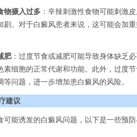
食物摄入过多
：辛辣刺激性食物可能刺激皮
加剧。对于白癜风患者来说，这可能会加重
减肥
：过度节食或减肥可能导致身体缺乏必
色素细胞的正常代谢和功能。此外，过度节
调等问题，进一步增加患白癜风的风险。
疗建议
食可能诱发的白癜风问题，以下是一些预防