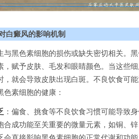
对白癜风的影响机制
生与黑色素细胞的损伤或缺失密切相关。黑
素，赋予皮肤、毛发和眼睛颜色。当这些细
时，就会导致皮肤出现白斑。不良饮食可能
黑色素细胞的健康：
乏
：偏食、挑食等不良饮食习惯可能导致身
胞合成功能至关重要的微量元素，如铜、锌
乏会直接影响黑色素细胞的正常代谢和功能