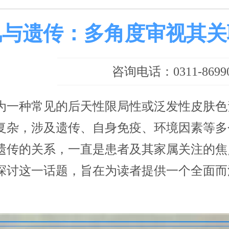
风与遗传：多角度审视其关
咨询电话：0311-86990
为一种常见的后天性限局性或泛发性皮肤色
复杂，涉及遗传、自身免疫、环境因素等多
遗传的关系，一直是患者及其家属关注的焦
探讨这一话题，旨在为读者提供一个全面而