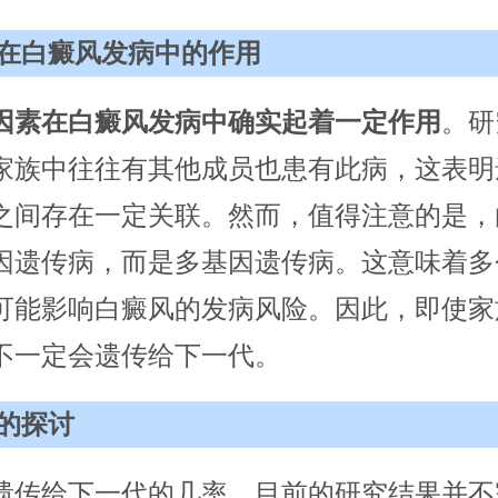
在白癜风发病中的作用
因素在白癜风发病中确实起着一定作用
。研
家族中往往有其他成员也患有此病，这表明
之间存在一定关联。然而，值得注意的是，
因遗传病，而是多基因遗传病。这意味着多
可能影响白癜风的发病风险。因此，即使家
不一定会遗传给下一代。
的探讨
遗传给下一代的几率，目前的研究结果并不