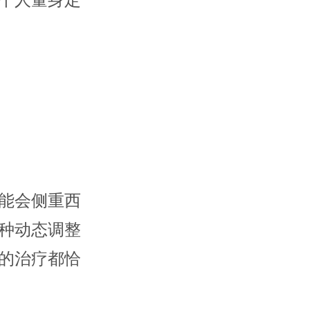
个人量身定
能会侧重西
种动态调整
的治疗都恰