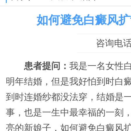
如何避免白癜风扩
咨询电话：0
患者提问：
我是一名女性
明年结婚，但是我好怕到时白
到时连婚纱都没法穿，结婚是
事，也是一生中最幸福的一刻
亮的新娘子，如何避免白癜风扩