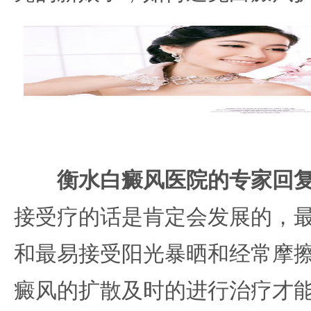
衡水白癜风医院的专家回
接受疗的话是肯定会发展的，
和最易接受阳光暴晒和经常摩
癜风的扩散及时的进行治疗才