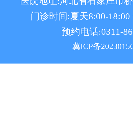
医院地址:河北省石家庄市
门诊时间:夏天8:00-18:00 冬
预约电话:0311-86
冀ICP备2023015