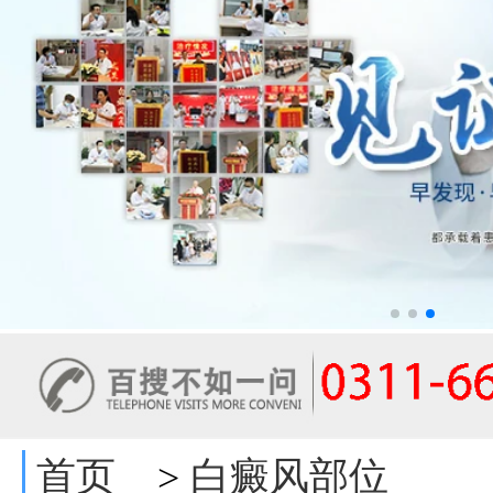
首页
白癜风部位
>