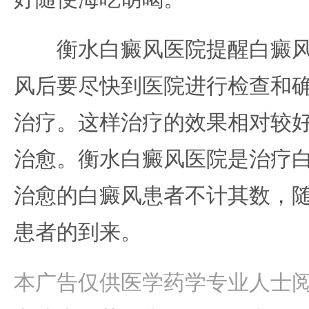
衡水白癜风医院提醒白癜风
风后要尽快到医院进行检查和
治疗。这样治疗的效果相对较
治愈。衡水白癜风医院是治疗
治愈的白癜风患者不计其数，
患者的到来。
本广告仅供医学药学专业人士