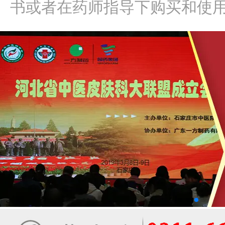
书或者在药师指导下购买和使