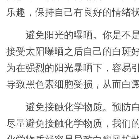
乐趣，保持自己有良好的情绪
避免阳光的曝晒。你是不是
接受太阳曝晒之后自己的白斑好
为在强烈的阳光暴晒下，容易
导致黑色素细胞受损，从而白
避免接触化学物质。预防白
尽量避免接触化学物质，我们