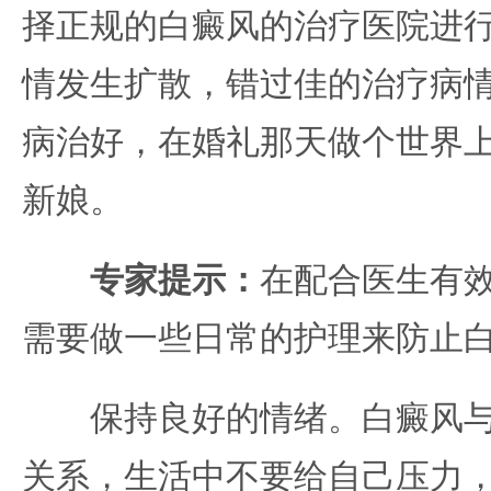
择正规的白癜风的治疗医院进
情发生扩散，错过佳的治疗病
病治好，在婚礼那天做个世界
新娘。
专家提示：
在配合医生有
需要做一些日常的护理来防止
保持良好的情绪。白癜风与
关系，生活中不要给自己压力