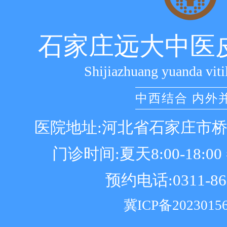
石家庄远大中医
Shijiazhuang yuanda viti
中西结合 内外
医院地址:河北省石家庄市
门诊时间:夏天8:00-18:00 冬
预约电话:0311-86
冀ICP备2023015