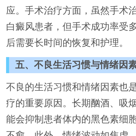
应。手术治疗方面，虽然手术
白癜风患者，但手术成功率受
后需要长时间的恢复和护理。
五、不良生活习惯与情绪因
不良的生活习惯和情绪因素也
疗的重要原因。长期酗酒、吸
能会抑制患者体内的黑色素细
不愈。此外，情绪波动如焦虑