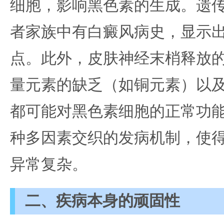
细胞，影响黑色素的生成。遗
者家族中有白癜风病史，显示
点。此外，皮肤神经末梢释放
量元素的缺乏（如铜元素）以
都可能对黑色素细胞的正常功
种多因素交织的发病机制，使
异常复杂。
二、疾病本身的顽固性