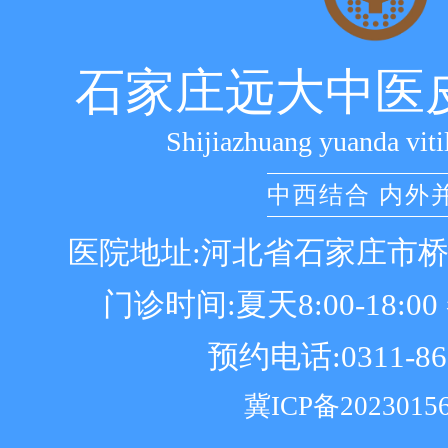
石家庄远大中医
Shijiazhuang yuanda viti
中西结合 内外
医院地址:河北省石家庄市
门诊时间:夏天8:00-18:00 冬
预约电话:0311-86
冀ICP备2023015