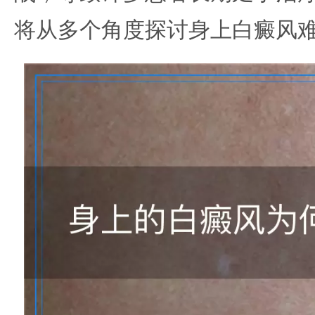
将从多个角度探讨身上白癜风