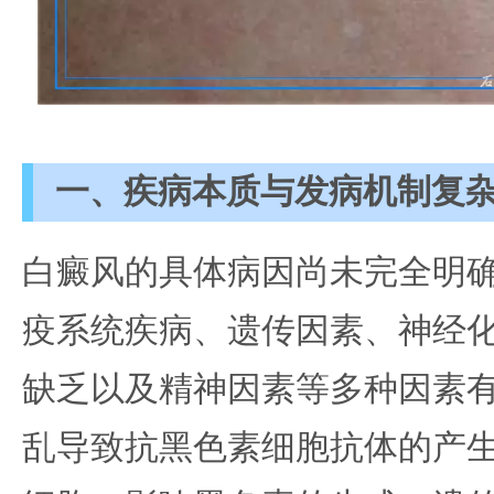
一、疾病本质与发病机制复
白癜风的具体病因尚未完全明
疫系统疾病、遗传因素、神经
缺乏以及精神因素等多种因素
乱导致抗黑色素细胞抗体的产