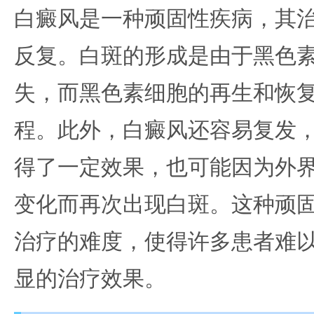
白癜风是一种顽固性疾病，其
反复。白斑的形成是由于黑色
失，而黑色素细胞的再生和恢
程。此外，白癜风还容易复发
得了一定效果，也可能因为外
变化而再次出现白斑。这种顽
治疗的难度，使得许多患者难
显的治疗效果。