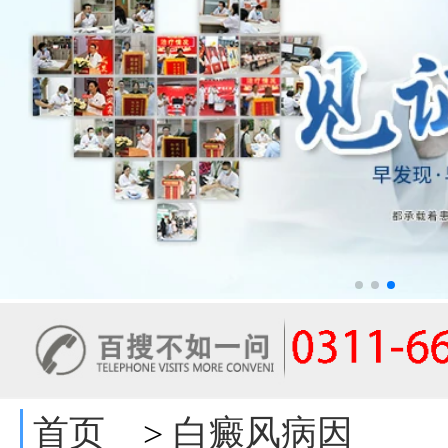
首页
白癜风病因
>