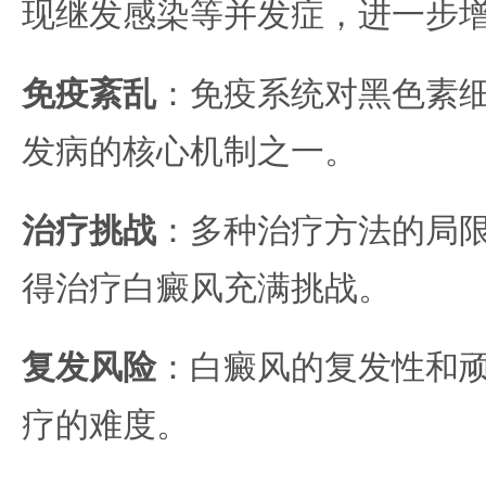
现继发感染等并发症，进一步
免疫紊乱
：免疫系统对黑色素
发病的核心机制之一。
治疗挑战
：多种治疗方法的局
得治疗白癜风充满挑战。
复发风险
：白癜风的复发性和
疗的难度。