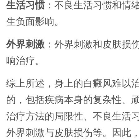
生活习惯
：不良生活习惯和情
生负面影响。
外界刺激
：外界刺激和皮肤损
响治疗。
综上所述，身上的白癜风难以
的，包括疾病本身的复杂性、
治疗方法的局限性、不良生活
外界刺激与皮肤损伤等。因此