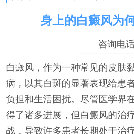
身上的白癜风为
咨询电话：0
白癜风，作为一种常见的皮肤
病，以其白斑的显著表现给患
负担和生活困扰。尽管医学界
得了诸多进展，但白癜风的治
战，导致许多患者长期处于治