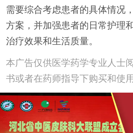
需要综合考虑患者的具体情况
方案，并加强患者的日常护理
治疗效果和生活质量。
本广告仅供医学药学专业人士
书或者在药师指导下购买和使