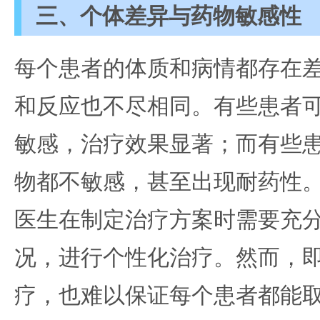
三、个体差异与药物敏感性
每个患者的体质和病情都存在
和反应也不尽相同。有些患者
敏感，治疗效果显著；而有些
物都不敏感，甚至出现耐药性
医生在制定治疗方案时需要充
况，进行个性化治疗。然而，
疗，也难以保证每个患者都能