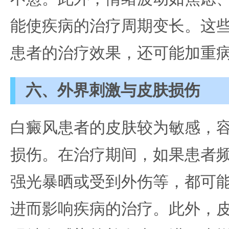
能使疾病的治疗周期变长。这
患者的治疗效果，还可能加重
六、外界刺激与皮肤损伤
白癜风患者的皮肤较为敏感，
损伤。在治疗期间，如果患者
强光暴晒或受到外伤等，都可
进而影响疾病的治疗。此外，