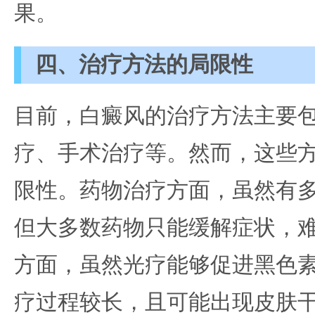
果。
四、治疗方法的局限性
目前，白癜风的治疗方法主要
疗、手术治疗等。然而，这些
限性。药物治疗方面，虽然有
但大多数药物只能缓解症状，
方面，虽然光疗能够促进黑色
疗过程较长，且可能出现皮肤