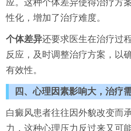
应。这种个体差异使得治疗方
性化，增加了治疗难度。
个体差异
还要求医生在治疗过
反应，及时调整治疗方案，以
有效性。
四、心理因素影响大，治疗
白癜风患者往往因外貌改变而
力，这种心理压力反过来又可