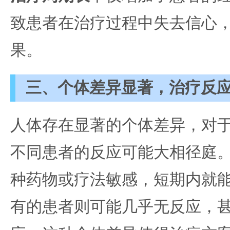
致患者在治疗过程中失去信心
果。
三、个体差异显著，治疗反
人体存在显著的个体差异，对
不同患者的反应可能大相径庭
种药物或疗法敏感，短期内就
有的患者则可能几乎无反应，