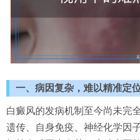
一、病因复杂，难以精准定
白癜风的发病机制至今尚未完
遗传、自身免疫、神经化学因