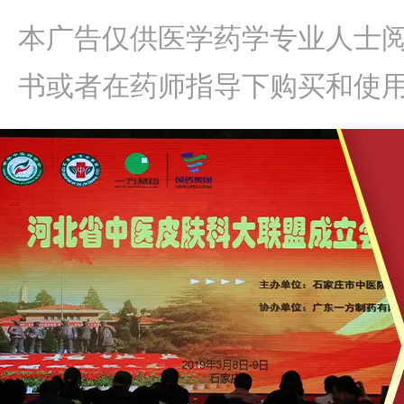
本广告仅供医学药学专业人士
书或者在药师指导下购买和使