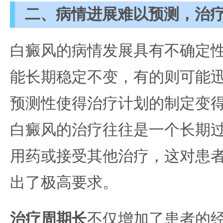
二、病情进展难以预测，治
白癜风的病情发展具有不确定
能长期稳定不变，有的则可能
预测性使得治疗计划的制定变
白癜风的治疗往往是一个长期
用药或接受其他治疗，这对患
出了极高要求。
治疗周期长
不仅增加了患者的