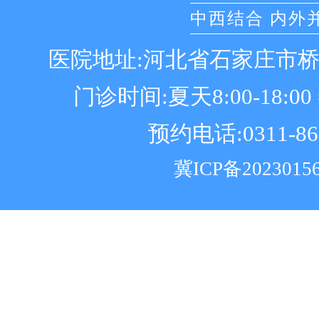
中西结合 内外
医院地址:河北省石家庄市
门诊时间:夏天8:00-18:00 冬
预约电话:0311-86
冀ICP备2023015