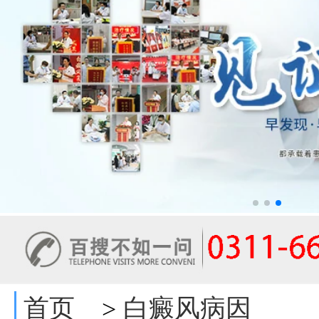
首页
白癜风病因
>