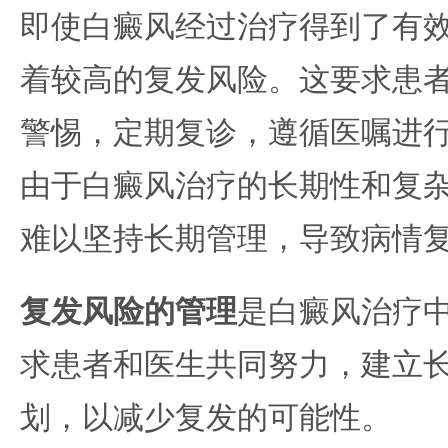
即使白癜风经过治疗得到了有
着较高的复发风险。这要求患
警惕，定期复诊，遵循医嘱进
由于白癜风治疗的长期性和复
难以坚持长期管理，导致病情
复发风险的管理
是白癜风治疗
求患者和医生共同努力，建立
划，以减少复发的可能性。