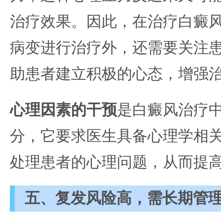
治疗效果。因此，在治疗白癜
病变进行治疗外，还需要关注
助患者建立积极的心态，增强
心理因素的干预
是白癜风治疗
分，它要求医生具备心理学相
处理患者的心理问题，从而提
五、复发风险高，需长期管