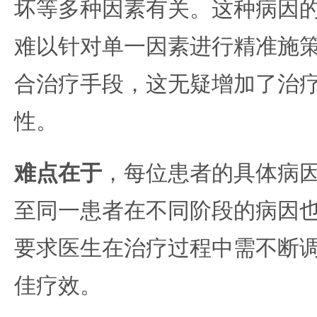
坏等多种因素有关。这种病因
难以针对单一因素进行精准施
合治疗手段，这无疑增加了治
性。
难点在于
，每位患者的具体病
至同一患者在不同阶段的病因
要求医生在治疗过程中需不断
佳疗效。