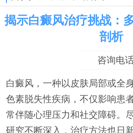
揭示白癜风治疗挑战：
剖析
咨询电话：0
白癜风，一种以皮肤局部或全
色素脱失性疾病，不仅影响患
常伴随心理压力和社交障碍。
研究不断深入，治疗方法也日